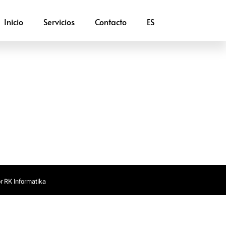
Inicio
Servicios
Contacto
ES
r RK Informatika