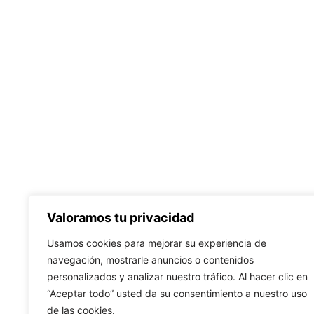
Valoramos tu privacidad
Usamos cookies para mejorar su experiencia de
navegación, mostrarle anuncios o contenidos
personalizados y analizar nuestro tráfico. Al hacer clic en
“Aceptar todo” usted da su consentimiento a nuestro uso
de las cookies.