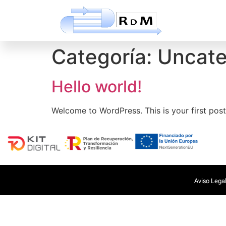
Categoría:
Uncate
Hello world!
Welcome to WordPress. This is your first post. 
Aviso Lega